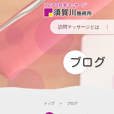
訪問マッサージとは
ブログ
トップ
ブログ