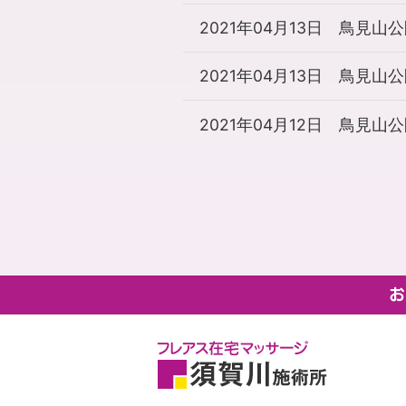
2021年04月13日
鳥見山公
2021年04月13日
鳥見山公
2021年04月12日
鳥見山公
お