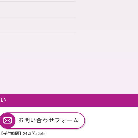
さい
お問い合わせフォーム
【受付時間】24
時間
365
日