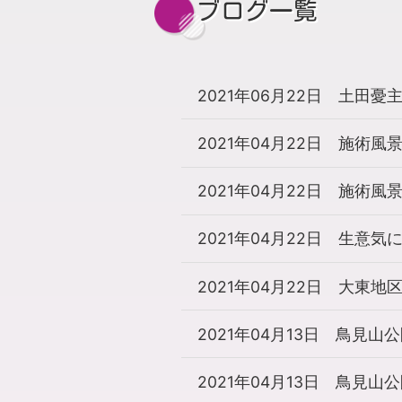
ブログ一覧
2021年06月22日
土田憂
2021年04月22日
施術風景v
2021年04月22日
施術風景v
2021年04月22日
生意気
2021年04月22日
大東地
2021年04月13日
鳥見山公
2021年04月13日
鳥見山公