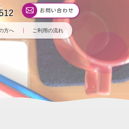
お問い合わせ
の方へ
ご利用の流れ