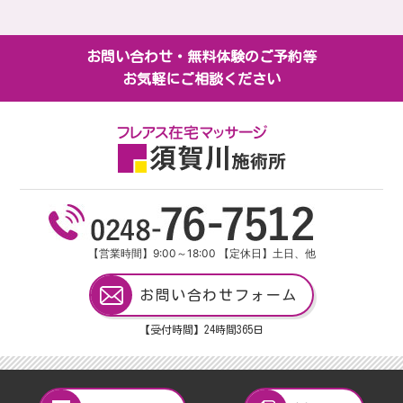
お問い合わせ・無料体験のご予約等
お気軽にご相談ください
【営業時間】9:00～18:00 【定休日】土日、他
お問い合わせフォーム
【受付時間】24
時間
365
日