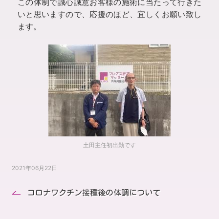
この体制で誠心誠意お客様の施術に当たって行きた
いと思いますので、応援のほど、宜しくお願い致し
ます。
土田主任初出勤です
2021年06月22日
コロナワクチン接種後の体調について